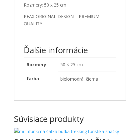
Rozmery: 50 x 25 cm
PEAX ORIGINAL DESIGN – PREMIUM
QUALITY
Ďalšie informácie
Rozmery
50 × 25 cm
farba
bielomodrá, čierna
Súvisiace produkty