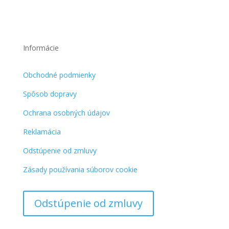
Informácie
Obchodné podmienky
Spôsob dopravy
Ochrana osobných údajov
Reklamácia
Odstúpenie od zmluvy
Zásady používania súborov cookie
Odstúpenie od zmluvy