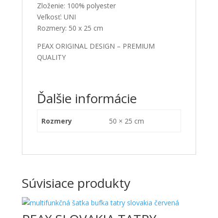
Zloženie: 100% polyester
Veľkosť: UNI
Rozmery: 50 x 25 cm
PEAX ORIGINAL DESIGN – PREMIUM
QUALITY
Ďalšie informácie
Rozmery
50 × 25 cm
Súvisiace produkty