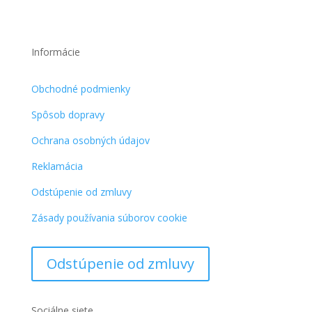
Informácie
Obchodné podmienky
Spôsob dopravy
Ochrana osobných údajov
Reklamácia
Odstúpenie od zmluvy
Zásady používania súborov cookie
Odstúpenie od zmluvy
Sociálne siete