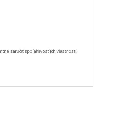
 zaručiť spoľahlivosť ich vlastností.