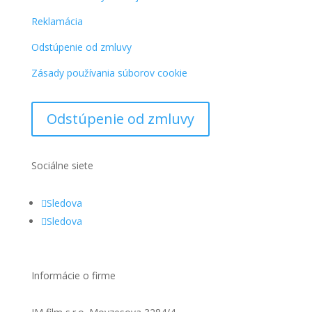
Reklamácia
Odstúpenie od zmluvy
Zásady používania súborov cookie
Odstúpenie od zmluvy
Sociálne siete
Sledova
Sledova
Informácie o firme