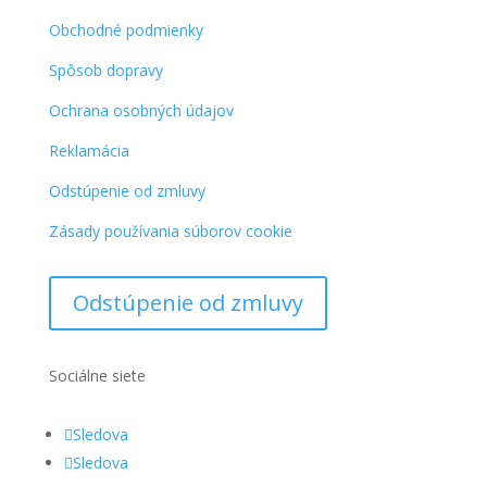
Obchodné podmienky
Spôsob dopravy
Ochrana osobných údajov
Reklamácia
Odstúpenie od zmluvy
Zásady používania súborov cookie
Odstúpenie od zmluvy
Sociálne siete
Sledova
Sledova