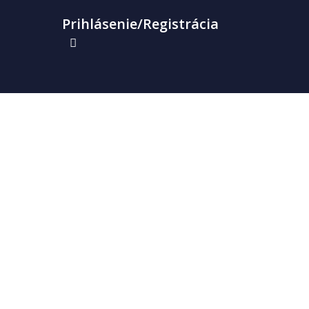
Prihlásenie/Registrácia
8