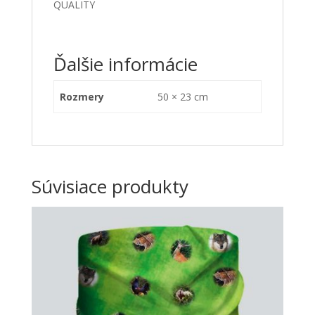
QUALITY
Ďalšie informácie
Rozmery
50 × 23 cm
Súvisiace produkty