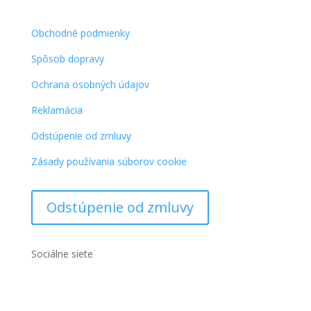
Obchodné podmienky
Spôsob dopravy
Ochrana osobných údajov
Reklamácia
Odstúpenie od zmluvy
Zásady používania súborov cookie
Odstúpenie od zmluvy
Sociálne siete